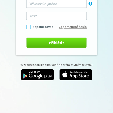
Zapamatovat
Zapomenuté heslo
Přihlásit
Vyzkoušejte aplikaci Bakaláři na svém chytrém telefonu