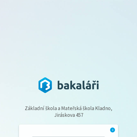
Základní škola a Mateřská škola Kladno,
Jiráskova 457
i